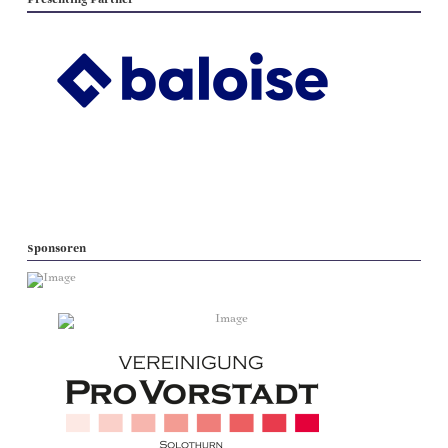
Sponsoren